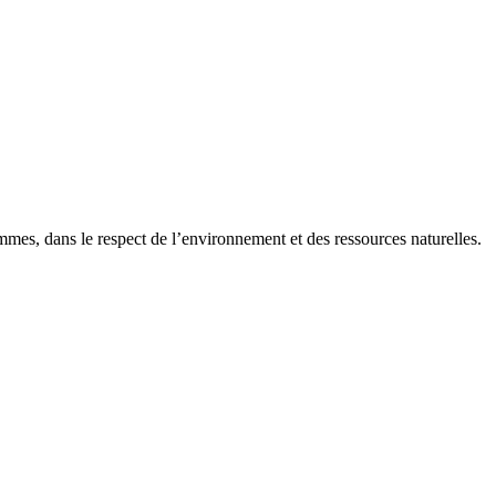
mmes, dans le respect de l’environnement et des ressources naturelles.