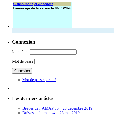
Distributions
et Absences
Démarrage de la saison le 06/05/2026
Connexion
Identifiant
Mot de passe
Mot de passe perdu ?
Les derniers articles
Brèves de l’AMAP #5 – 28 décembre 2019
Brèves de l’amap #4 – 23 mai 2019