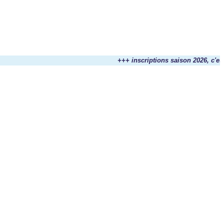
+++ inscriptions saison 2026, c'est m