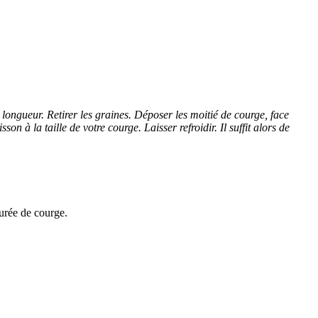
 longueur. Retirer les graines. Déposer les moitié de courge, face
 à la taille de votre courge. Laisser refroidir. Il suffit alors de
purée de courge.