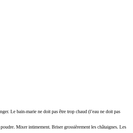
ger. Le bain-marie ne doit pas être trop chaud (l’eau ne doit pas
en poudre. Mixer intimement. Briser grossièrement les châtaignes. Les