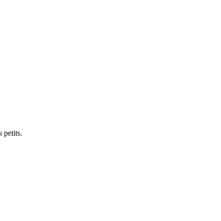
 petits.