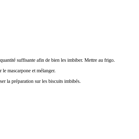
quantité suffisante afin de bien les imbiber. Mettre au frigo.
r le mascarpone et mélanger.
r la préparation sur les biscuits imbibés.