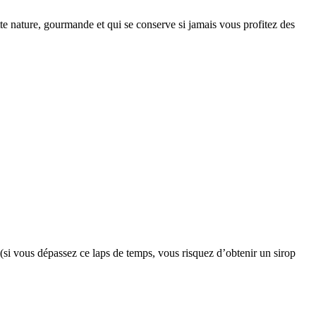
te nature, gourmande et qui se conserve si jamais vous profitez des
 (si vous dépassez ce laps de temps, vous risquez d’obtenir un sirop