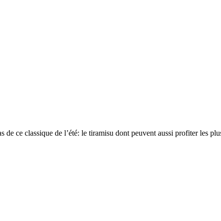
e ce classique de l’été: le tiramisu dont peuvent aussi profiter les plus