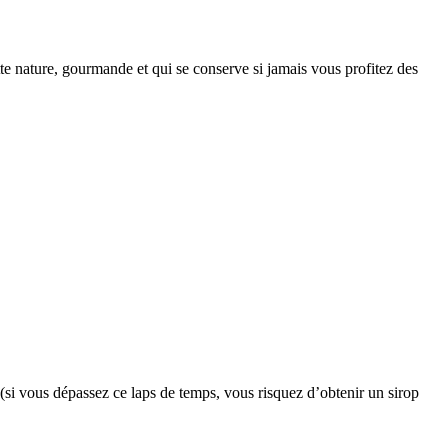
te nature, gourmande et qui se conserve si jamais vous profitez des
 (si vous dépassez ce laps de temps, vous risquez d’obtenir un sirop