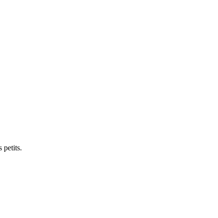
 petits.