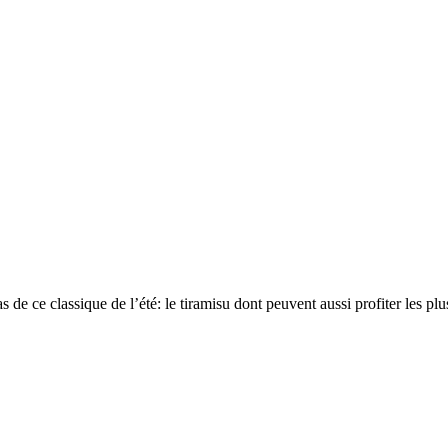
e ce classique de l’été: le tiramisu dont peuvent aussi profiter les plus