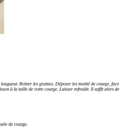
 longueur. Retirer les graines. Déposer les moitié de courge, face
 à la taille de votre courge. Laisser refroidir. Il suffit alors de
purée de courge.