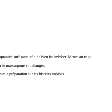
quantité suffisante afin de bien les imbiber. Mettre au frigo.
r le mascarpone et mélanger.
r la préparation sur les biscuits imbibés.