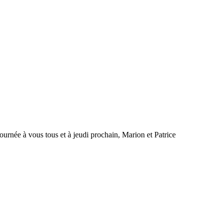
rnée à vous tous et à jeudi prochain, Marion et Patrice