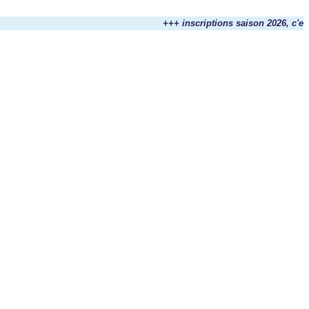
+++ inscriptions saison 2026, c'est m