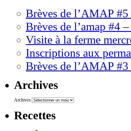
Brèves de l’AMAP #5 
Brèves de l’amap #4 –
Visite à la ferme mercr
Inscriptions aux perm
Brèves de l’AMAP #3 
Archives
Archives
Recettes