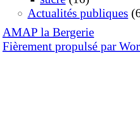
Actualités publiques
(6
AMAP la Bergerie
Fièrement propulsé par Wo