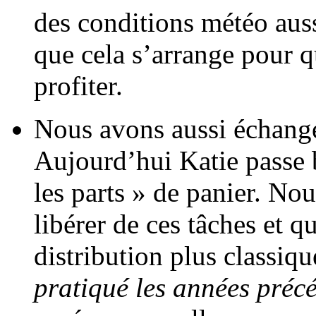
des conditions météo aus
que cela s’arrange pour q
profiter.
Nous avons aussi échangé
Aujourd’hui Katie passe 
les parts » de panier. Nou
libérer de ces tâches et 
distribution plus classi
pratiqué les années préc