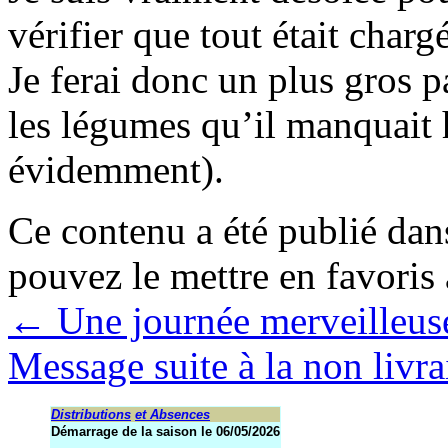
vérifier que tout était chargé
Je ferai donc un plus gros 
les légumes qu’il manquait 
évidemment).
Ce contenu a été publié da
pouvez le mettre en favoris
←
Une journée merveilleuse
Message suite à la non livr
Distributions
et Absences
Démarrage de la saison le 06/05/2026