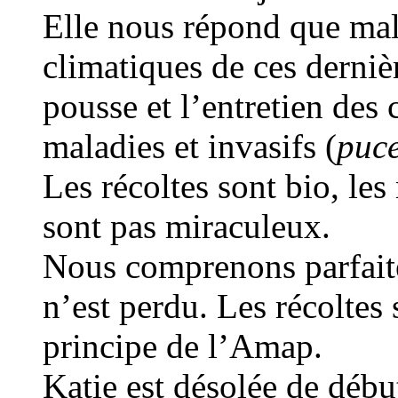
Elle nous répond que mal
climatiques de ces derniè
pousse et l’entretien des
maladies et invasifs (
puce
Les récoltes sont bio, le
sont pas miraculeux.
Nous comprenons parfaite
n’est perdu. Les récoltes s
principe de l’Amap.
Katie est désolée de débu