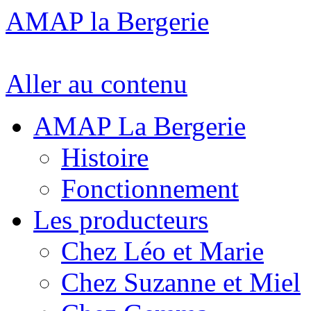
AMAP la Bergerie
Aller au contenu
AMAP La Bergerie
Histoire
Fonctionnement
Les producteurs
Chez Léo et Marie
Chez Suzanne et Miel