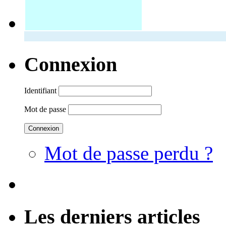
Connexion
Identifiant
Mot de passe
Mot de passe perdu ?
Les derniers articles