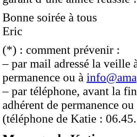
Bonne soirée à tous
Eric
(*) : comment prévenir :
– par mail adressé la veille
permanence ou à
info@amap
– par téléphone, avant la fin
adhérent de permanence ou 
(téléphone de Katie : 06.45