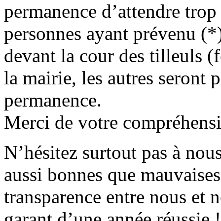
permanence d’attendre trop 
personnes ayant prévenu (*)
devant la cour des tilleuls 
la mairie, les autres seront 
permanence.
Merci de votre compréhens
N’hésitez surtout pas à nous
aussi bonnes que mauvaises 
transparence entre nous et n
garant d’une année réussie !