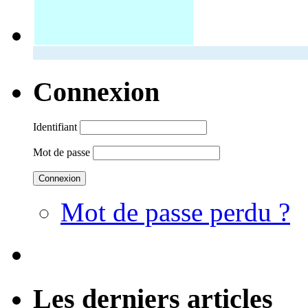
Connexion
Identifiant
Mot de passe
Mot de passe perdu ?
Les derniers articles