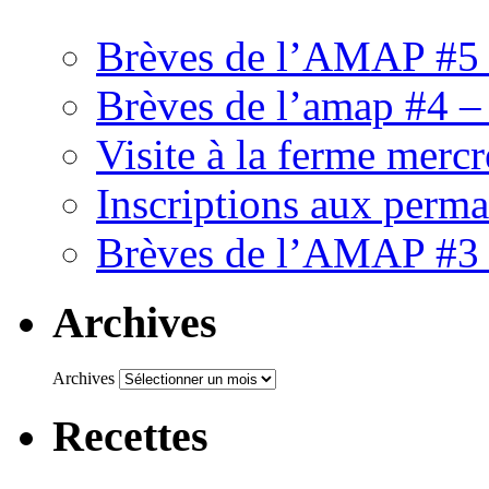
Brèves de l’AMAP #5 
Brèves de l’amap #4 –
Visite à la ferme mercr
Inscriptions aux perm
Brèves de l’AMAP #3 
Archives
Archives
Recettes