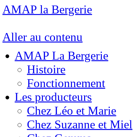
AMAP la Bergerie
Aller au contenu
AMAP La Bergerie
Histoire
Fonctionnement
Les producteurs
Chez Léo et Marie
Chez Suzanne et Miel