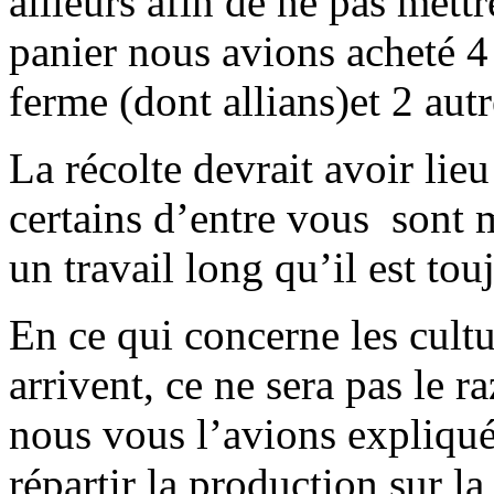
ailleurs afin de ne pas met
panier nous avions acheté 4 
ferme (dont allians)et 2 autr
La récolte devrait avoir lieu
certains d’entre vous sont m
un travail long qu’il est tou
En ce qui concerne les cultu
arrivent, ce ne sera pas le 
nous vous l’avions expliqu
répartir la production sur l