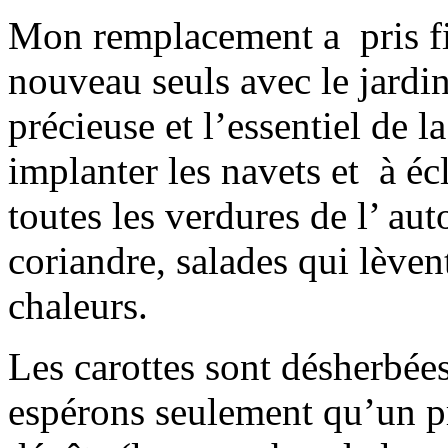
Mon remplacement a pris fi
nouveau seuls avec le jardin
précieuse et l’essentiel de l
implanter les navets et à écl
toutes les verdures de l’ au
coriandre, salades qui lèven
chaleurs.
Les carottes sont désherbée
espérons seulement qu’un pr