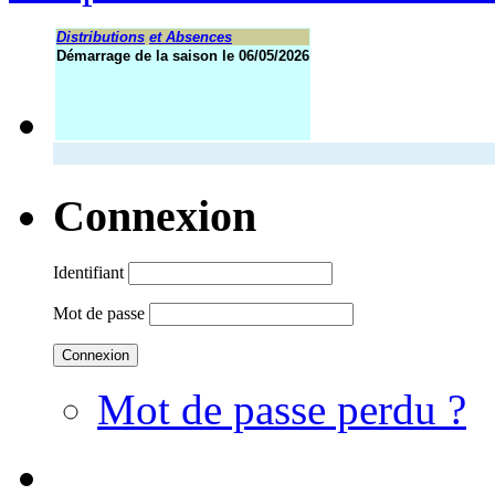
Distributions
et Absences
Démarrage de la saison le 06/05/2026
Connexion
Identifiant
Mot de passe
Mot de passe perdu ?