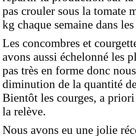
pas crouler sous la tomate m
kg chaque semaine dans les 
Les concombres et courgette
avons aussi échelonné les pl
pas très en forme donc nou
diminution de la quantité d
Bientôt les courges, a prior
la relève.
Nous avons eu une jolie ré