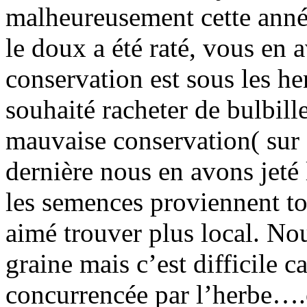
malheureusement cette anné
le doux a été raté, vous en a
conservation est sous les h
souhaité racheter de bulbille
mauvaise conservation( sur 
dernière nous en avons jeté
les semences proviennent 
aimé trouver plus local. No
graine mais c’est difficile ca
concurrencée par l’herbe….