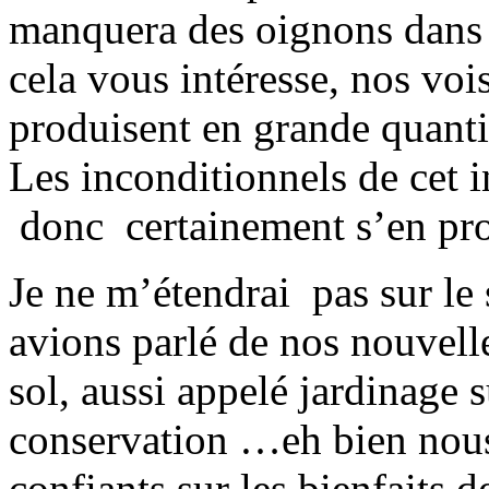
manquera des oignons dans 
cela vous intéresse, nos vo
produisent en grande quantit
Les inconditionnels de cet
donc certainement s’en proc
Je ne m’étendrai pas sur le 
avions parlé de nos nouvell
sol, aussi appelé jardinage 
conservation …eh bien nou
confiants sur les bienfaits 