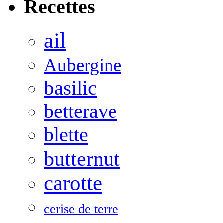
Recettes
ail
Aubergine
basilic
betterave
blette
butternut
carotte
cerise de terre