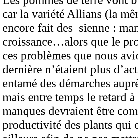
car la variété Allians (la m
encore fait des sienne : man
croissance…alors que le pro
ces problèmes que nous avio
dernière n’étaient plus d’act
entamé des démarches auprès
mais entre temps le retard à 
manques devraient être com
productivité des plants qui