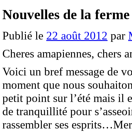
Nouvelles de la ferme
Publié le
22 août 2012
par
Cheres amapiennes, chers a
Voici un bref message de vos
moment que nous souhaitons 
petit point sur l’été mais il 
de tranquillité pour s’asseoi
rassembler ses esprits…Merc