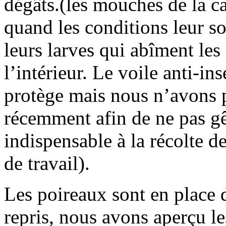
dégâts.(les mouches de la car
quand les conditions leur so
leurs larves qui abîment les
l’intérieur. Le voile anti-in
protège mais nous n’avons p
récemment afin de ne pas gên
indispensable à la récolte de
de travail).
Les poireaux sont en place
repris, nous avons aperçu le