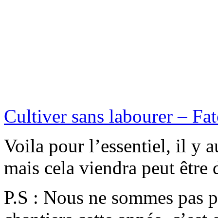
Cultiver sans labourer – Fa
Voila pour l’essentiel, il y
mais cela viendra peut êtr
P.S : Nous ne sommes pas p