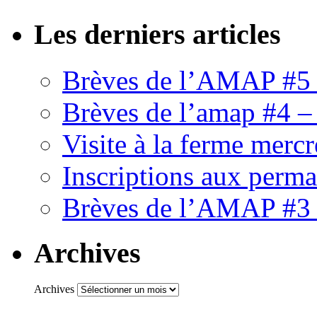
Les derniers articles
Brèves de l’AMAP #5 
Brèves de l’amap #4 –
Visite à la ferme mercr
Inscriptions aux perm
Brèves de l’AMAP #3 
Archives
Archives