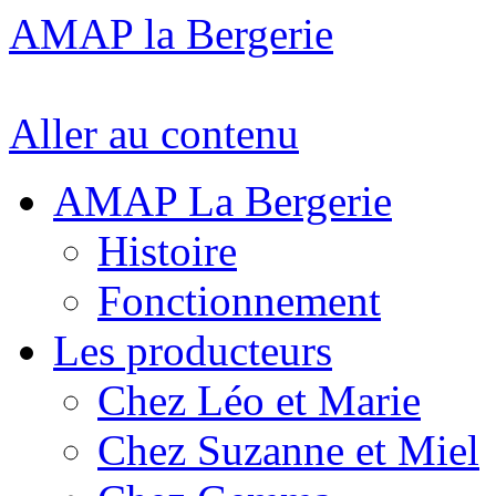
AMAP la Bergerie
Aller au contenu
AMAP La Bergerie
Histoire
Fonctionnement
Les producteurs
Chez Léo et Marie
Chez Suzanne et Miel