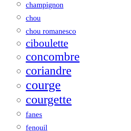
champignon
chou
chou romanesco
ciboulette
concombre
coriandre
courge
courgette
fanes
fenouil