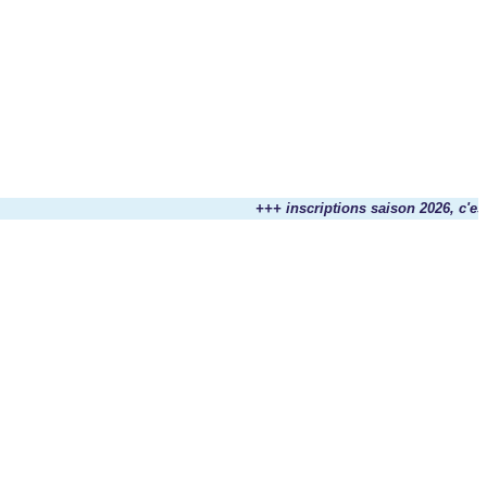
+++ inscriptions saison 2026, c'est m