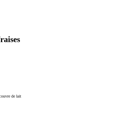
aises
ouvre de lait