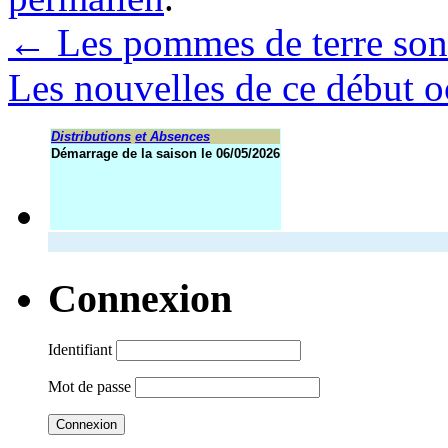
←
Les pommes de terre sont
Les nouvelles de ce début 
Distributions
et Absences
Démarrage de la saison le 06/05/2026
Connexion
Identifiant
Mot de passe