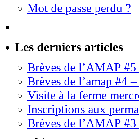
Mot de passe perdu ?
Les derniers articles
Brèves de l’AMAP #5 
Brèves de l’amap #4 –
Visite à la ferme mercr
Inscriptions aux perm
Brèves de l’AMAP #3 