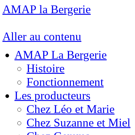
AMAP la Bergerie
Aller au contenu
AMAP La Bergerie
Histoire
Fonctionnement
Les producteurs
Chez Léo et Marie
Chez Suzanne et Miel