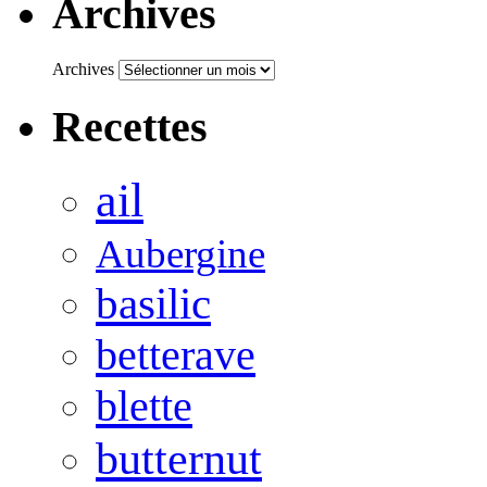
Archives
Archives
Recettes
ail
Aubergine
basilic
betterave
blette
butternut