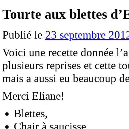
Tourte aux blettes d’
Publié le
23 septembre 201
Voici une recette donnée l’an
plusieurs reprises et cette t
mais a aussi eu beaucoup de
Merci Eliane!
Blettes,
Chair à saucisse