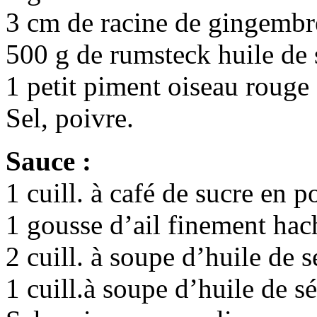
3 cm de racine de gingembr
500 g de rumsteck huile de
1 petit piment oiseau rouge (
Sel, poivre.
Sauce :
1 cuill. à café de sucre en 
1 gousse d’ail finement hac
2 cuill. à soupe d’huile de 
1 cuill.à soupe d’huile de 