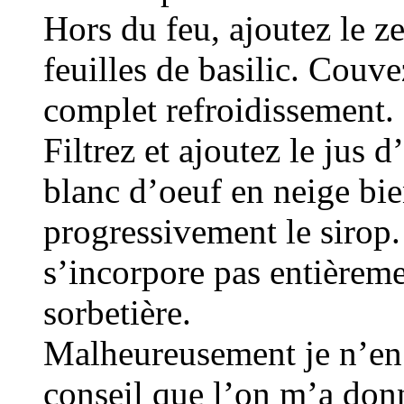
Hors du feu, ajoutez le zes
feuilles de basilic. Couve
complet refroidissement.
Filtrez et ajoutez le jus 
blanc d’oeuf en neige bie
progressivement le sirop.
s’incorpore pas entièreme
sorbetière.
Malheureusement je n’en a
conseil que l’on m’a donn