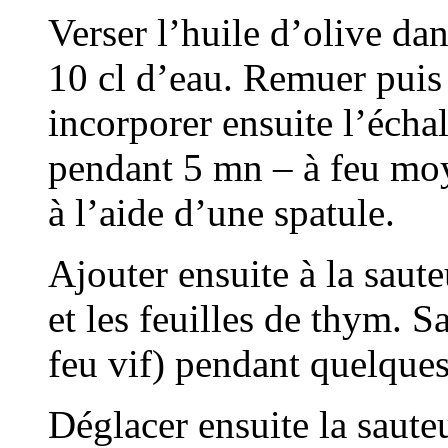
Verser l’huile d’olive da
10 cl d’eau. Remuer puis 
incorporer ensuite l’échal
pendant 5 mn – à feu mo
à l’aide d’une spatule.
Ajouter ensuite à la saute
et les feuilles de thym. S
feu vif) pendant quelques
Déglacer ensuite la sauteu