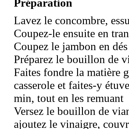
Préparation
Lavez le concombre, essuy
Coupez-le ensuite en tra
Coupez le jambon en dés 
Préparez le bouillon de v
Faites fondre la matière 
casserole et faites-y étu
min, tout en les remuant
Versez le bouillon de via
ajoutez le vinaigre, couvr