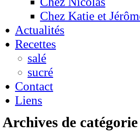
Chez Nicolas
Chez Katie et Jérôm
Actualités
Recettes
salé
sucré
Contact
Liens
Archives de catégorie