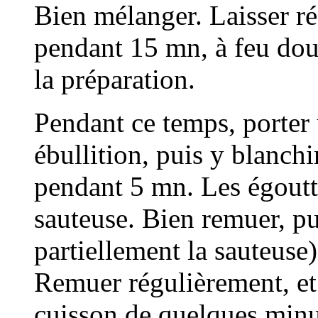
Bien mélanger. Laisser ré
pendant 15 mn, à feu dou
la préparation.
Pendant ce temps, porter
ébullition, puis y blanchi
pendant 5 mn. Les égoutte
sauteuse. Bien remuer, pu
partiellement la sauteuse
Remuer régulièrement, et
cuisson de quelques minu