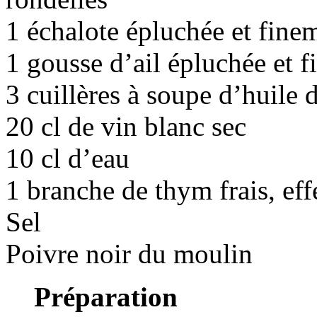
1 échalote épluchée et fine
1 gousse d’ail épluchée et 
3 cuillères à soupe d’huile 
20 cl de vin blanc sec
10 cl d’eau
1 branche de thym frais, eff
Sel
Poivre noir du moulin
Préparation