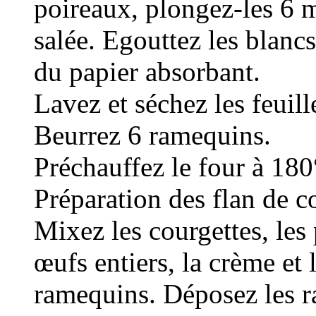
poireaux, plongez-les 6 m
salée. Egouttez les blanc
du papier absorbant.
Lavez et séchez les feuille
Beurrez 6 ramequins.
Préchauffez le four à 180
Préparation des flan de c
Mixez les courgettes, les 
œufs entiers, la crème et 
ramequins. Déposez les 