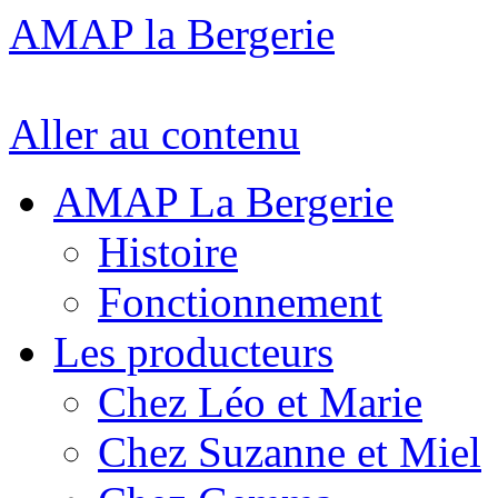
AMAP la Bergerie
Aller au contenu
AMAP La Bergerie
Histoire
Fonctionnement
Les producteurs
Chez Léo et Marie
Chez Suzanne et Miel