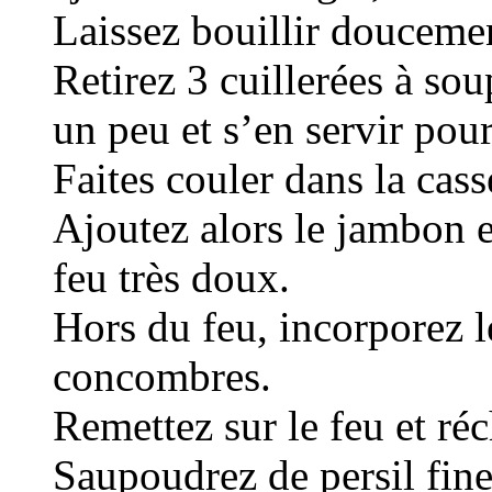
Laissez bouillir douceme
Retirez 3 cuillerées à sou
un peu et s’en servir pour 
Faites couler dans la cass
Ajoutez alors le jambon e
feu très doux.
Hors du feu, incorporez l
concombres.
Remettez sur le feu et réc
Saupoudrez de persil fin