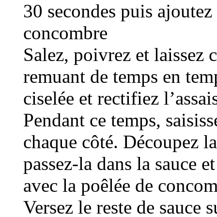
30 secondes puis ajoutez
concombre
Salez, poivrez et laissez 
remuant de temps en temp
ciselée et rectifiez l’ass
Pendant ce temps, saisiss
chaque côté. Découpez la 
passez-la dans la sauce et
avec la poêlée de concom
Versez le reste de sauce 