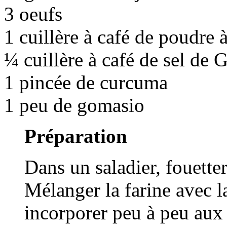
3 oeufs
1 cuillère à café de poudre à
¼ cuillère à café de sel de
1 pincée de curcuma
1 peu de gomasio
Préparation
Dans un saladier, fouetter
Mélanger la farine avec la
incorporer peu à peu aux