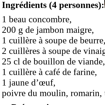
Ingrédients (4 personnes):
1 beau concombre,
200 g de jambon maigre,
1 cuillère à soupe de beurre
2 cuillères à soupe de vinai
25 cl de bouillon de viande,
1 cuillère à café de farine,
1 jaune d’œuf,
poivre du moulin, romarin, 