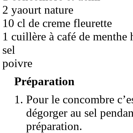
2 yaourt nature
10 cl de creme fleurette
1 cuillère à café de menthe
sel
poivre
Préparation
Pour le concombre c’es
dégorger au sel pendan
préparation.