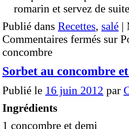
romarin et servez de suite
Publié dans
Recettes
,
salé
|
Commentaires fermés
sur Po
concombre
Sorbet au concombre et
Publié le
16 juin 2012
par
C
Ingrédients
1 concombre et demi